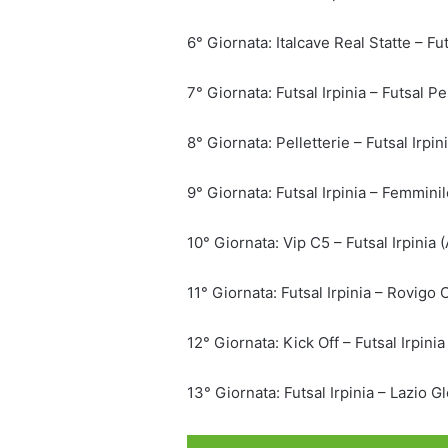
6° Giornata: Italcave Real Statte – Fut
7° Giornata: Futsal Irpinia – Futsal P
8° Giornata: Pelletterie – Futsal Irpin
9° Giornata: Futsal Irpinia – Femminil
10° Giornata: Vip C5 – Futsal Irpinia 
11° Giornata: Futsal Irpinia – Rovigo 
12° Giornata: Kick Off – Futsal Irpinia
13° Giornata: Futsal Irpinia – Lazio G