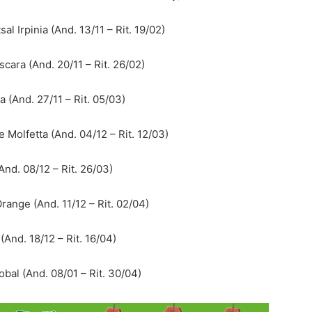
sal Irpinia (And. 13/11 – Rit. 19/02)
escara (And. 20/11 – Rit. 26/02)
ia (And. 27/11 – Rit. 05/03)
e Molfetta (And. 04/12 – Rit. 12/03)
(And. 08/12 – Rit. 26/03)
Orange (And. 11/12 – Rit. 02/04)
 (And. 18/12 – Rit. 16/04)
lobal (And. 08/01 – Rit. 30/04)