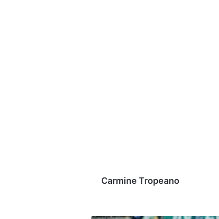
Carmine Tropeano