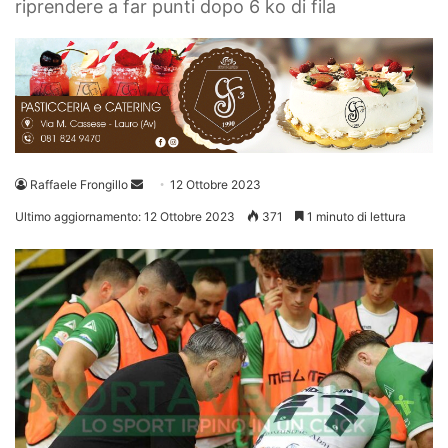
riprendere a far punti dopo 6 ko di fila
Invia
Raffaele Frongillo
12 Ottobre 2023
un'email
Ultimo aggiornamento: 12 Ottobre 2023
371
1 minuto di lettura