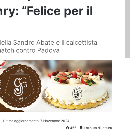
ry: “Felice per il
della Sandro Abate e il calcettista
l match contro Padova
Ultimo aggiornamento: 7 Novembre 2024
455
1 minuto di lettura