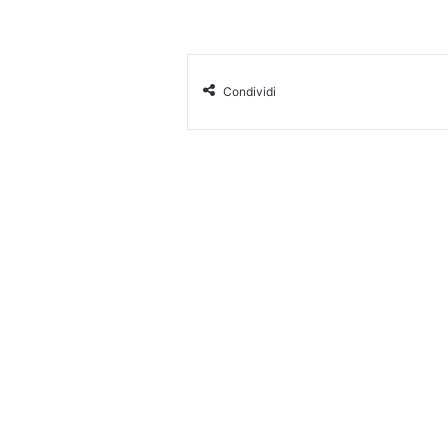
Condividi