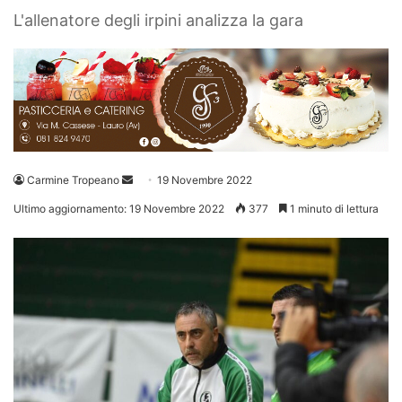
L'allenatore degli irpini analizza la gara
Invia
Carmine Tropeano
19 Novembre 2022
un'email
Ultimo aggiornamento: 19 Novembre 2022
377
1 minuto di lettura