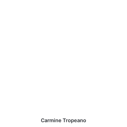
Carmine Tropeano