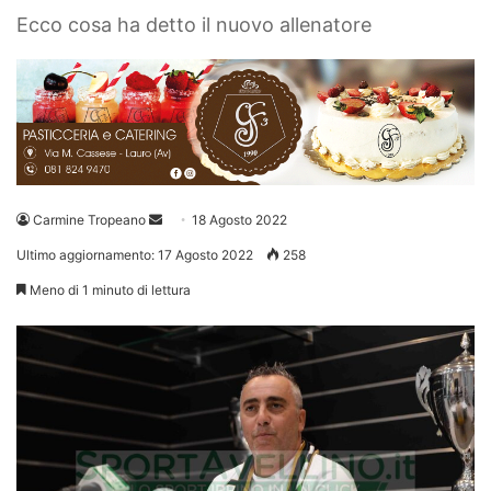
Ecco cosa ha detto il nuovo allenatore
Invia
Carmine Tropeano
18 Agosto 2022
un'email
Ultimo aggiornamento: 17 Agosto 2022
258
Meno di 1 minuto di lettura