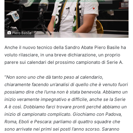
Piero Basile
Anche il nuovo tecnico della Sandro Abate Piero Basile ha
voluto rilasciare, in una breve dichiarazione, un proprio
parere sui calendari del prossimo campionato di Serie A.
“
Non sono uno che dà tanto peso al calendario,
chiaramente facendo un’analisi di quello che è venuto fuori
possiamo dire che l’urna non è stata benevola. Abbiamo un
inizio veramente impegnativo e difficile, anche se la Serie
A è così. Dobbiamo farci trovare pronti perché abbiamo un
inizio di campionato complicato. Giochiamo con Padova,
Roma, Eboli e Pescara: parliamo di quattro squadre che
sono arrivate nei primi sei posti l’anno scorso. Saranno