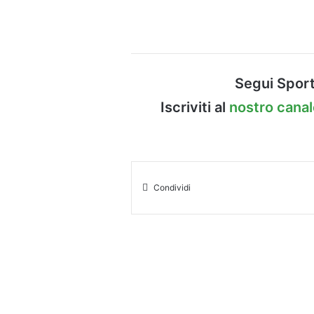
Segui Sport
Iscriviti al
nostro cana
Condividi