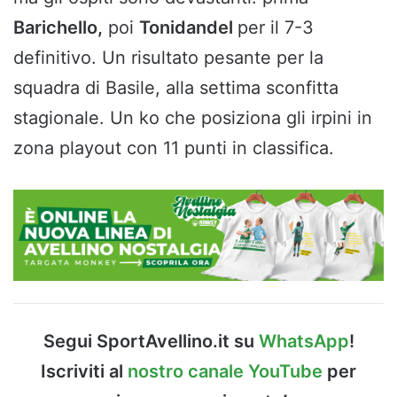
Barichello,
poi
Tonidandel
per il 7-3
definitivo. Un risultato pesante per la
squadra di Basile, alla settima sconfitta
stagionale. Un ko che posiziona gli irpini in
zona playout con 11 punti in classifica.
Segui SportAvellino.it su
WhatsApp
!
Iscriviti al
nostro canale YouTube
per