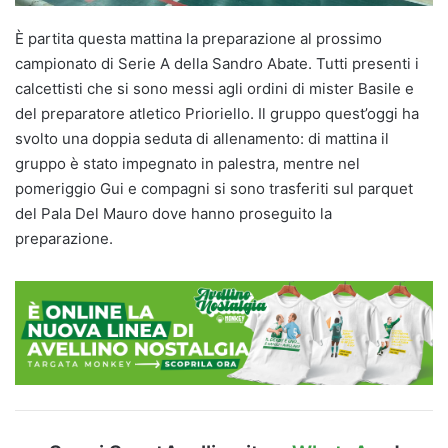
È partita questa mattina la preparazione al prossimo
campionato di Serie A della Sandro Abate. Tutti presenti i
calcettisti che si sono messi agli ordini di mister Basile e
del preparatore atletico Prioriello. Il gruppo quest’oggi ha
svolto una doppia seduta di allenamento: di mattina il
gruppo è stato impegnato in palestra, mentre nel
pomeriggio Gui e compagni si sono trasferiti sul parquet
del Pala Del Mauro dove hanno proseguito la
preparazione.