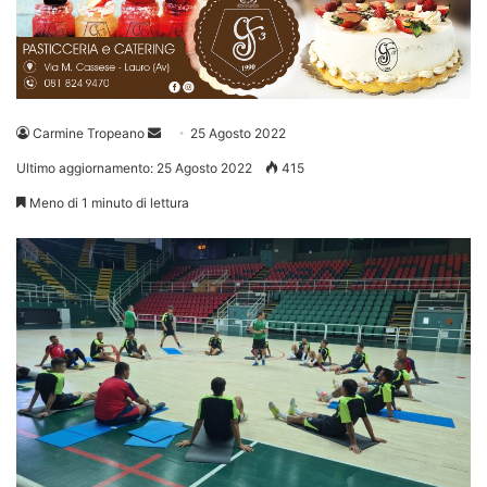
Invia
Carmine Tropeano
25 Agosto 2022
un'email
Ultimo aggiornamento: 25 Agosto 2022
415
Meno di 1 minuto di lettura