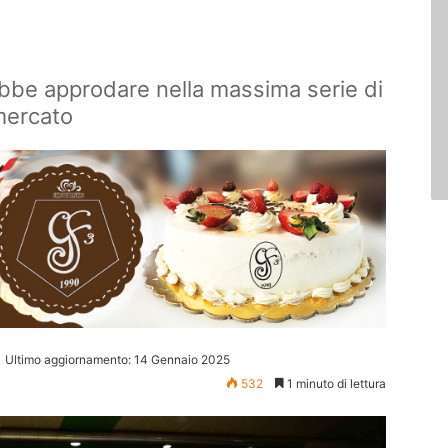
bbe approdare nella massima serie di
 mercato
Ultimo aggiornamento: 14 Gennaio 2025
532
1 minuto di lettura