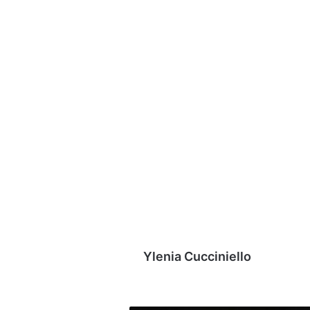
Ylenia Cucciniello