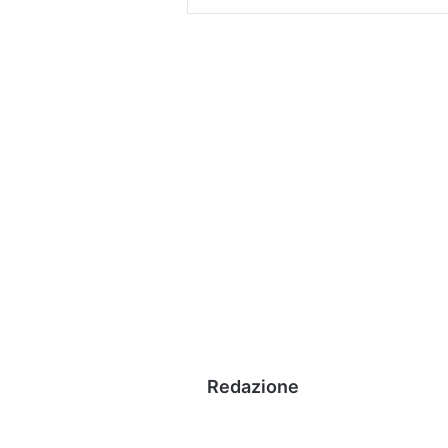
Redazione