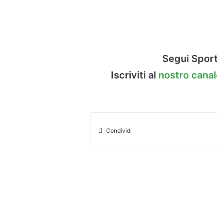
Segui Sport
Iscriviti al
nostro cana
Condividi