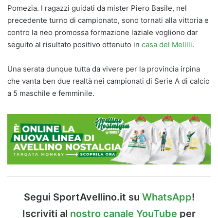
Pomezia. I ragazzi guidati da mister Piero Basile, nel
precedente turno di campionato, sono tornati alla vittoria e
contro la neo promossa formazione laziale vogliono dar
seguito al risultato positivo ottenuto in
casa del Melilli
.
Una serata dunque tutta da vivere per la provincia irpina
che vanta ben due realtà nei campionati di Serie A di calcio
a 5 maschile e femminile.
Segui SportAvellino.it su
WhatsApp
!
Iscriviti al
nostro canale YouTube
per