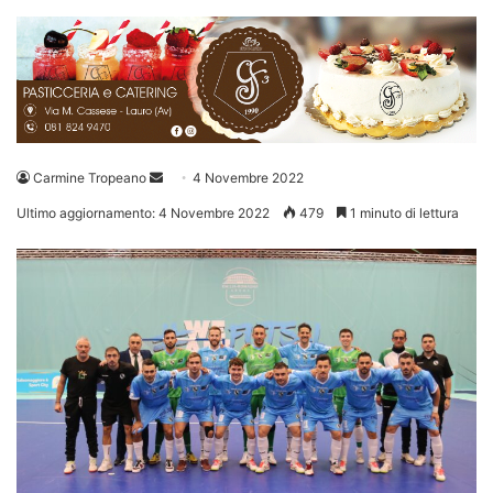
Invia
Carmine Tropeano
4 Novembre 2022
un'email
Ultimo aggiornamento: 4 Novembre 2022
479
1 minuto di lettura