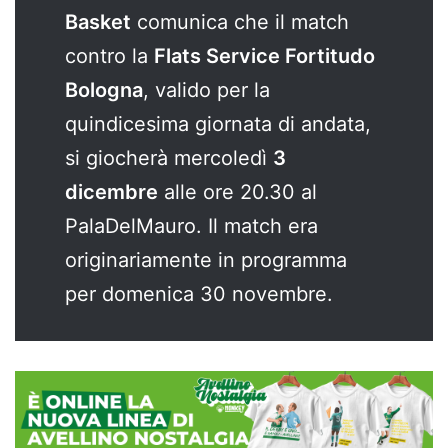
Basket
comunica che il match
contro la
Flats Service Fortitudo
Bologna
, valido per la
quindicesima giornata di andata,
si giocherà mercoledì
3
dicembre
alle ore 20.30 al
PalaDelMauro. Il match era
originariamente in programma
per domenica 30 novembre.