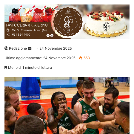
Invia
Redazione
24 Novembre 2025
un'email
Ultimo aggiornamento: 24 Novembre 2025
553
Meno di 1 minuto di lettura