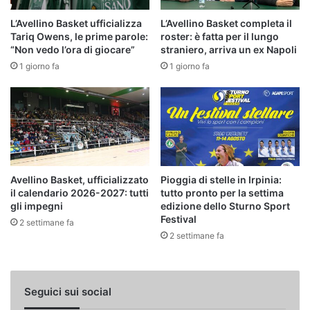
L’Avellino Basket ufficializza
L’Avellino Basket completa il
Tariq Owens, le prime parole:
roster: è fatta per il lungo
“Non vedo l’ora di giocare”
straniero, arriva un ex Napoli
1 giorno fa
1 giorno fa
Avellino Basket, ufficializzato
Pioggia di stelle in Irpinia:
il calendario 2026-2027: tutti
tutto pronto per la settima
gli impegni
edizione dello Sturno Sport
Festival
2 settimane fa
2 settimane fa
Seguici sui social