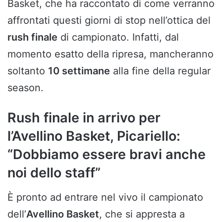
Basket, che ha raccontato di come verranno
affrontati questi giorni di stop nell’ottica del
rush finale
di campionato. Infatti, dal
momento esatto della ripresa, mancheranno
soltanto
10 settimane
alla fine della regular
season.
Rush finale in arrivo per
l’Avellino Basket, Picariello:
“Dobbiamo essere bravi anche
noi dello staff”
È pronto ad entrare nel vivo il campionato
dell’
Avellino Basket
, che si appresta a