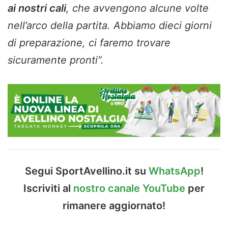
ai nostri cali
, che avvengono alcune volte
nell’arco della partita. Abbiamo dieci giorni
di preparazione, ci faremo trovare
sicuramente pronti”.
Segui SportAvellino.it su
WhatsApp
!
Iscriviti al
nostro canale YouTube
per
rimanere aggiornato!