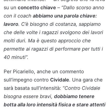
su un
concetto chiave
–
“Dallo scorso anno
con il coach
abbiamo una parola chiave:
lavoro
. C’è bisogno di costanza, sappiamo
che delle volte i ragazzi svolgono dei lavori
molti duri. Ma è questo approccio che
permette ai ragazzi di performare per tutti i
40 minuti”.
Per Picariello, anche un commento
sull’impegno contro
Cividale
. Una gara che
sarà basata sull’intensità:
“Contro Cividale
bisogna essere bravi,
dobbiamo tenere
botta alla loro intensità fisica e stare attenti