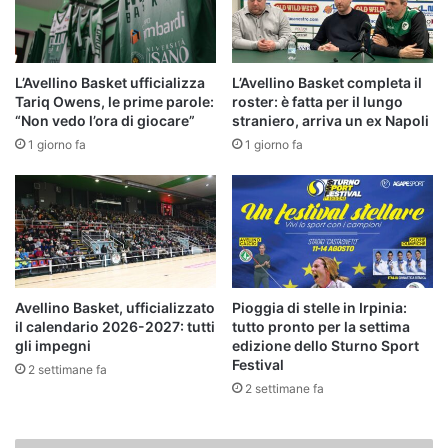
L’Avellino Basket ufficializza
L’Avellino Basket completa il
Tariq Owens, le prime parole:
roster: è fatta per il lungo
“Non vedo l’ora di giocare”
straniero, arriva un ex Napoli
1 giorno fa
1 giorno fa
Avellino Basket, ufficializzato
Pioggia di stelle in Irpinia:
il calendario 2026-2027: tutti
tutto pronto per la settima
gli impegni
edizione dello Sturno Sport
Festival
2 settimane fa
2 settimane fa