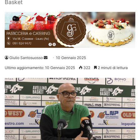
Basket
Invia
Giulio Santosuosso
10 Gennaio 2025
un'email
Ultimo aggiornamento: 10 Gennaio 2025
322
2 minuti di lettura