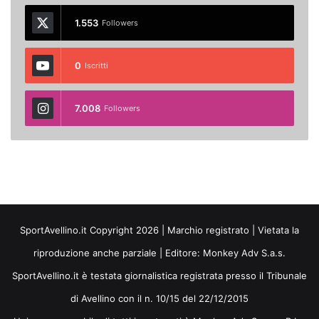
1.553
Followers
0
Iscritti
7.008
Followers
SportAvellino.it Copyright 2026 | Marchio registrato | Vietata la
riproduzione anche parziale | Editore:
Monkey Adv S.a.s.
SportAvellino.it è testata giornalistica registrata presso il Tribunale
di Avellino con il n. 10/15 del 22/12/2015