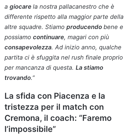
a
giocare
la nostra pallacanestro che è
differente rispetto alla maggior parte della
altre squadre. Stiamo
producendo
bene e
possiamo
continuare
, magari con più
consapevolezza
. Ad inizio anno, qualche
partita ci è sfuggita nel rush finale proprio
per mancanza di questa.
La stiamo
trovando
.”
La sfida con Piacenza e la
tristezza per il match con
Cremona, il coach: “Faremo
l’impossibile”