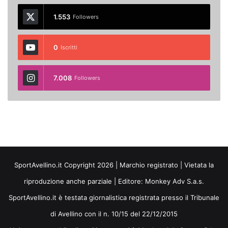
1.553
Followers
0
Iscritti
7.008
Followers
SportAvellino.it Copyright 2026 | Marchio registrato | Vietata la
riproduzione anche parziale | Editore:
Monkey Adv S.a.s.
SportAvellino.it è testata giornalistica registrata presso il Tribunale
di Avellino con il n. 10/15 del 22/12/2015