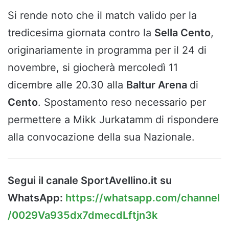
Si rende noto che il match valido per la
tredicesima giornata contro la
Sella Cento
,
originariamente in programma per il 24 di
novembre, si giocherà mercoledì 11
dicembre alle 20.30 alla
Baltur Arena
di
Cento
. Spostamento reso necessario per
permettere a Mikk Jurkatamm di rispondere
alla convocazione della sua Nazionale.
Segui il canale SportAvellino.it su
WhatsApp:
https://whatsapp.com/channel
/0029Va935dx7dmecdLftjn3k