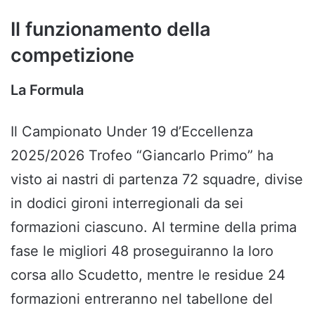
Il funzionamento della
competizione
La Formula
Il Campionato Under 19 d’Eccellenza
2025/2026 Trofeo “Giancarlo Primo” ha
visto ai nastri di partenza 72 squadre, divise
in dodici gironi interregionali da sei
formazioni ciascuno. Al termine della prima
fase le migliori 48 proseguiranno la loro
corsa allo Scudetto, mentre le residue 24
formazioni entreranno nel tabellone del