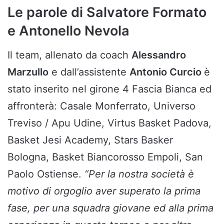
Le parole di Salvatore Formato
e Antonello Nevola
Il team, allenato da coach
Alessandro
Marzullo
e dall’assistente
Antonio Curcio
è
stato inserito nel girone 4 Fascia Bianca ed
affronterà: Casale Monferrato, Universo
Treviso / Apu Udine, Virtus Basket Padova,
Basket Jesi Academy, Stars Basker
Bologna, Basket Biancorosso Empoli, San
Paolo Ostiense.
“Per la nostra società è
motivo di orgoglio aver superato la prima
fase, per una squadra giovane ed alla prima