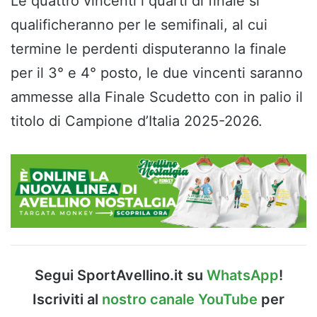
Le quattro vincenti i quarti di finale si
qualificheranno per le semifinali, al cui
termine le perdenti disputeranno la finale
per il 3° e 4° posto, le due vincenti saranno
ammesse alla Finale Scudetto con in palio il
titolo di Campione d’Italia 2025-2026.
Segui SportAvellino.it su
WhatsApp
!
Iscriviti al
nostro canale YouTube
per