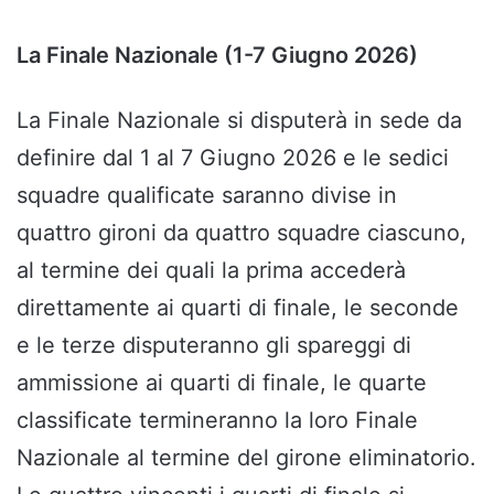
La Finale Nazionale (1-7 Giugno 2026)
La Finale Nazionale si disputerà in sede da
definire dal 1 al 7 Giugno 2026 e le sedici
squadre qualificate saranno divise in
quattro gironi da quattro squadre ciascuno,
al termine dei quali la prima accederà
direttamente ai quarti di finale, le seconde
e le terze disputeranno gli spareggi di
ammissione ai quarti di finale, le quarte
classificate termineranno la loro Finale
Nazionale al termine del girone eliminatorio.