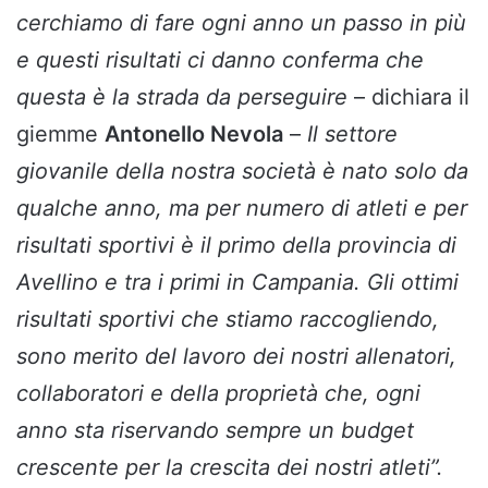
cerchiamo di fare ogni anno un passo in più
e questi risultati ci danno conferma che
questa è la strada da perseguire
– dichiara il
giemme
Antonello Nevola
–
Il settore
giovanile della nostra società è nato solo da
qualche anno, ma per numero di atleti e per
risultati sportivi è il primo della provincia di
Avellino e tra i primi in Campania. Gli ottimi
risultati sportivi che stiamo raccogliendo,
sono merito del lavoro dei nostri allenatori,
collaboratori e della proprietà che, ogni
anno sta riservando sempre un budget
crescente per la crescita dei nostri atleti”.