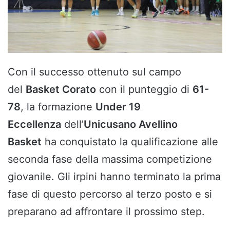
Con il successo ottenuto sul campo
del
Basket Corato
con il punteggio di
61-
78
, la formazione
Under 19
Eccellenza
dell’
Unicusano Avellino
Basket
ha conquistato la qualificazione alle
seconda fase della massima competizione
giovanile. Gli irpini hanno terminato la prima
fase di questo percorso al terzo posto e si
preparano ad affrontare il prossimo step.