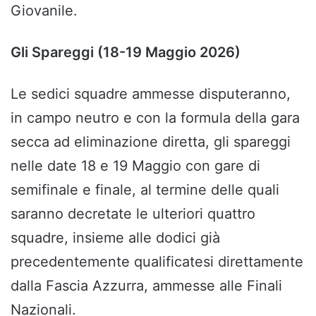
Giovanile.
Gli Spareggi (18-19 Maggio 2026)
Le sedici squadre ammesse disputeranno,
in campo neutro e con la formula della gara
secca ad eliminazione diretta, gli spareggi
nelle date 18 e 19 Maggio con gare di
semifinale e finale, al termine delle quali
saranno decretate le ulteriori quattro
squadre, insieme alle dodici già
precedentemente qualificatesi direttamente
dalla Fascia Azzurra, ammesse alle Finali
Nazionali.