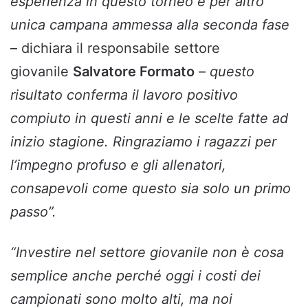
esperienza in questo torneo e per altro
unica campana ammessa alla seconda fase
– dichiara il responsabile settore
giovanile
Salvatore Formato
–
questo
risultato conferma il lavoro positivo
compiuto in questi anni e le scelte fatte ad
inizio stagione. Ringraziamo i ragazzi per
l’impegno profuso e gli allenatori,
consapevoli come questo sia solo un primo
passo”.
“Investire nel settore giovanile non è cosa
semplice anche perché oggi i costi dei
campionati sono molto alti, ma noi