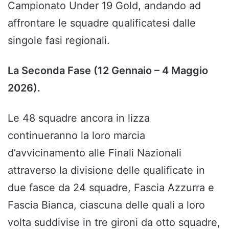
Campionato Under 19 Gold, andando ad
affrontare le squadre qualificatesi dalle
singole fasi regionali.
La Seconda Fase (12 Gennaio – 4 Maggio
2026).
Le 48 squadre ancora in lizza
continueranno la loro marcia
d’avvicinamento alle Finali Nazionali
attraverso la divisione delle qualificate in
due fasce da 24 squadre, Fascia Azzurra e
Fascia Bianca, ciascuna delle quali a loro
volta suddivise in tre gironi da otto squadre,