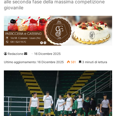
alle seconda fase della massima competizione
giovanile
Invia
Redazione
16 Dicembre 2025
un'email
Ultimo aggiornamento: 16 Dicembre 2025
581
3 minuti di lettura