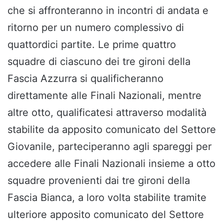
che si affronteranno in incontri di andata e
ritorno per un numero complessivo di
quattordici partite. Le prime quattro
squadre di ciascuno dei tre gironi della
Fascia Azzurra si qualificheranno
direttamente alle Finali Nazionali, mentre
altre otto, qualificatesi attraverso modalità
stabilite da apposito comunicato del Settore
Giovanile, parteciperanno agli spareggi per
accedere alle Finali Nazionali insieme a otto
squadre provenienti dai tre gironi della
Fascia Bianca, a loro volta stabilite tramite
ulteriore apposito comunicato del Settore