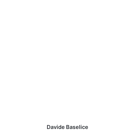
Davide Baselice