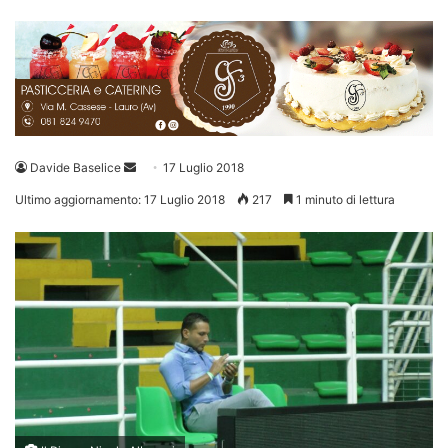
Invia
Davide Baselice
17 Luglio 2018
un'email
Ultimo aggiornamento: 17 Luglio 2018
217
1 minuto di lettura