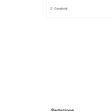
Condividi
Redazione