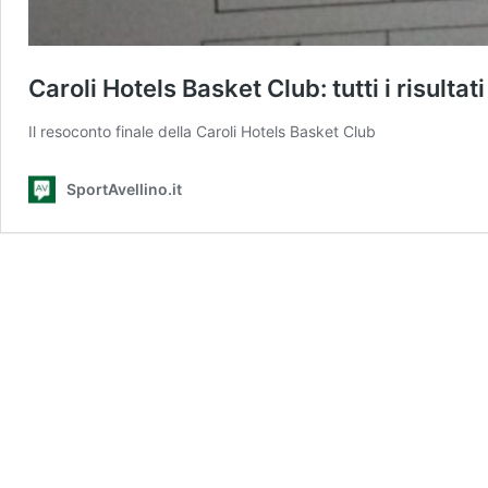
Caroli Hotels Basket Club: tutti i risultati
Il resoconto finale della Caroli Hotels Basket Club
SportAvellino.it