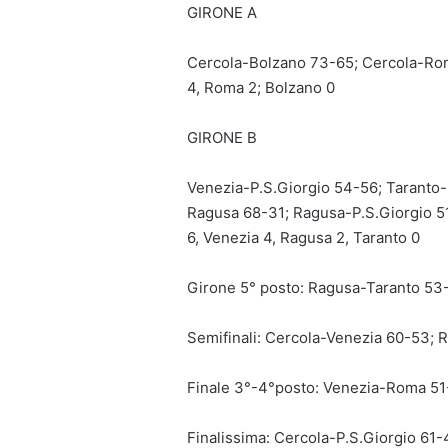
GIRONE A
Cercola-Bolzano 73-65; Cercola-Ro
4, Roma 2; Bolzano 0
GIRONE B
Venezia-P.S.Giorgio 54-56; Taranto-
Ragusa 68-31; Ragusa-P.S.Giorgio 5
6, Venezia 4, Ragusa 2, Taranto 0
Girone 5° posto: Ragusa-Taranto 53
Semifinali: Cercola-Venezia 60-53;
Finale 3°-4°posto: Venezia-Roma 5
Finalissima: Cercola-P.S.Giorgio 61-