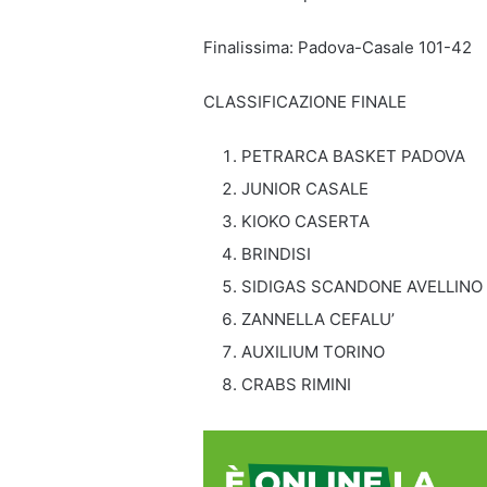
Finalissima: Padova-Casale 101-42
CLASSIFICAZIONE FINALE
PETRARCA BASKET PADOVA
JUNIOR CASALE
KIOKO CASERTA
BRINDISI
SIDIGAS SCANDONE AVELLINO
ZANNELLA CEFALU’
AUXILIUM TORINO
CRABS RIMINI