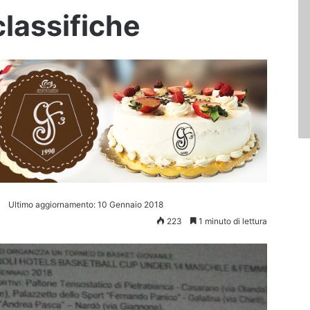
 classifiche
Ultimo aggiornamento: 10 Gennaio 2018
223
1 minuto di lettura