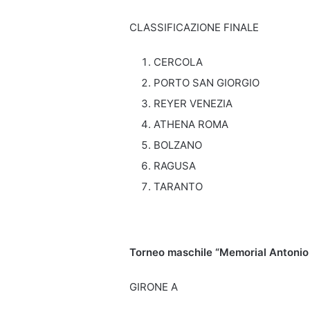
CLASSIFICAZIONE FINALE
CERCOLA
PORTO SAN GIORGIO
REYER VENEZIA
ATHENA ROMA
BOLZANO
RAGUSA
TARANTO
Torneo maschile “Memorial Antonio 
GIRONE A