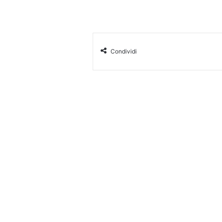
Condividi