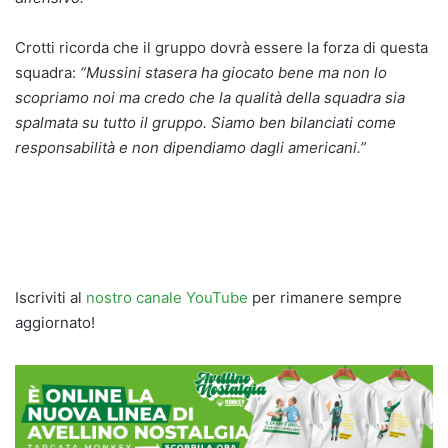
Crotti ricorda che il gruppo dovrà essere la forza di questa
squadra:
“Mussini stasera ha giocato bene ma non lo
scopriamo noi ma credo che la qualità della squadra sia
spalmata su tutto il gruppo. Siamo ben bilanciati come
responsabilità e non dipendiamo dagli americani.”
Iscriviti al
nostro canale YouTube
per rimanere sempre
aggiornato!