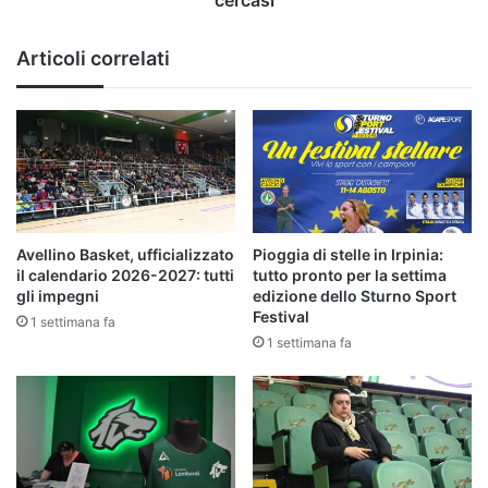
Articoli correlati
Avellino Basket, ufficializzato
Pioggia di stelle in Irpinia:
il calendario 2026-2027: tutti
tutto pronto per la settima
gli impegni
edizione dello Sturno Sport
Festival
1 settimana fa
1 settimana fa