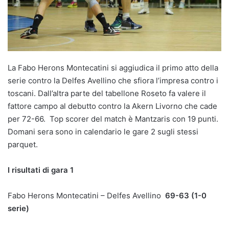
La Fabo Herons Montecatini si aggiudica il primo atto della
serie contro la Delfes Avellino che sfiora l’impresa contro i
toscani. Dall’altra parte del tabellone Roseto fa valere il
fattore campo al debutto contro la Akern Livorno che cade
per 72-66. Top scorer del match è Mantzaris con 19 punti.
Domani sera sono in calendario le gare 2 sugli stessi
parquet.
I risultati di gara 1
Fabo Herons Montecatini – Delfes Avellino
69-63 (1-0
serie)