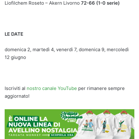
Liofilchem Roseto – Akern Livorno
72-66
(1-0 serie)
LE DATE
domenica 2, martedì 4, venerdì 7, domenica 9, mercoledì
12 giugno
Iscriviti al
nostro canale YouTube
per rimanere sempre
aggiornato!