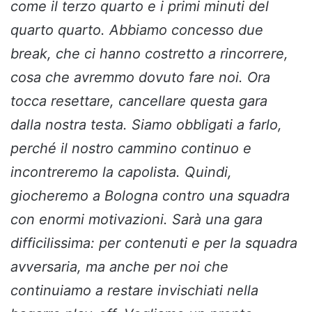
come il terzo quarto e i primi minuti del
quarto quarto. Abbiamo concesso due
break, che ci hanno costretto a rincorrere,
cosa che avremmo dovuto fare noi. Ora
tocca resettare, cancellare questa gara
dalla nostra testa. Siamo obbligati a farlo,
perché il nostro cammino continuo e
incontreremo la capolista. Quindi,
giocheremo a Bologna contro una squadra
con enormi motivazioni. Sarà una gara
difficilissima: per contenuti e per la squadra
avversaria, ma anche per noi che
continuiamo a restare invischiati nella