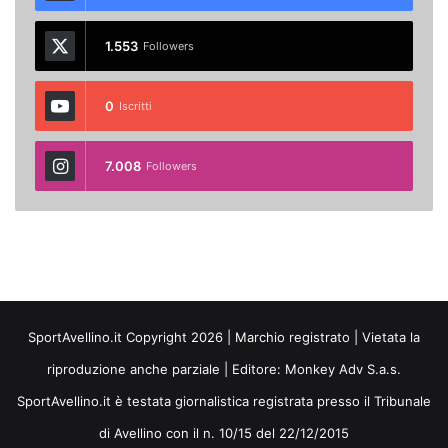
1.553
Followers
0
Iscritti
7.008
Followers
SportAvellino.it Copyright 2026 | Marchio registrato | Vietata la
riproduzione anche parziale | Editore:
Monkey Adv S.a.s.
SportAvellino.it è testata giornalistica registrata presso il Tribunale
di Avellino con il n. 10/15 del 22/12/2015