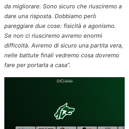
da migliorare. Sono sicuro che riusciremo a
dare una risposta. Dobbiamo però
pareggiare due cose: fisicità e agonismo.
Se non ci riusciremo avremo enormi
difficoltà. Avremo di sicuro una partita vera,
nelle battute finali vedremo cosa dovremo
fare per portarla a casa”.