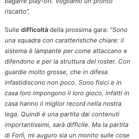
bagarre play-off. Vogliamo un pronto
riscatto”.
Sulle
difficoltà
della prossima gara:
“Sono
una squadra con caratteristiche chiare: il
sistema è lampante per come attaccano e
difendono e per la struttura del roster. Con
guardie molto grosse, che in difesa
infastidiscono non poco. Sono fisici e in
casa loro impongono il loro gioco, infatti in
casa hanno il miglior record nella nostra
lega. Quindi è una partita dai contenuti
importantissimi, sarà difficile. Ma la partita
di Forlì, mi auguro sia un monito sulle cose