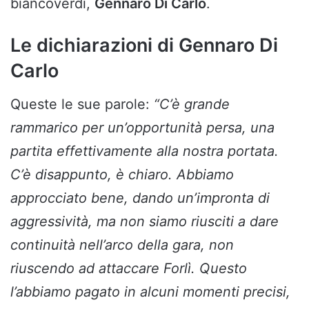
biancoverdi,
Gennaro Di Carlo
.
Le dichiarazioni di Gennaro Di
Carlo
Queste le sue parole:
“C’è grande
rammarico per un’opportunità persa, una
partita effettivamente alla nostra portata.
C’è disappunto, è chiaro. Abbiamo
approcciato bene, dando un’impronta di
aggressività, ma non siamo riusciti a dare
continuità nell’arco della gara, non
riuscendo ad attaccare Forlì. Questo
l’abbiamo pagato in alcuni momenti precisi,