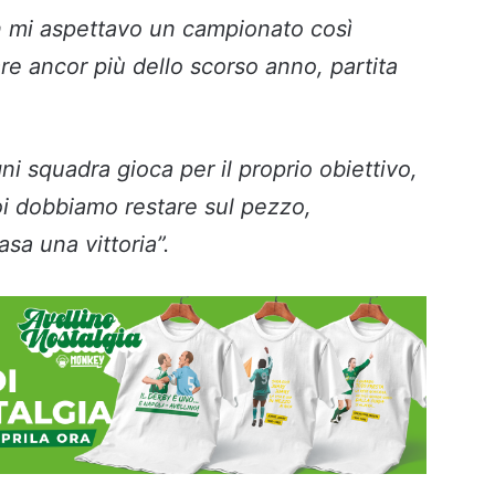
 mi aspettavo un campionato così
re ancor più dello scorso anno, partita
ni squadra gioca per il proprio obiettivo,
Noi dobbiamo restare sul pezzo,
asa una vittoria”.