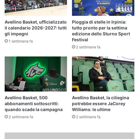
Avellino Basket, ufficializzato
Pioggia di stelle in Irpinia:
il calendario 2026-2027: tutti
tutto pronto per la settima
gli impegni
edizione dello Sturno Sport
Festival
1 settimana fa
2 settimane fa
Avellino Basket, 500
Avellino Basket, la ciliegina
abbonamenti sottoscritti:
potrebbe essere JaCorey
quando scade la campagna
Williams: le ultime
2 settimane fa
2 settimane fa