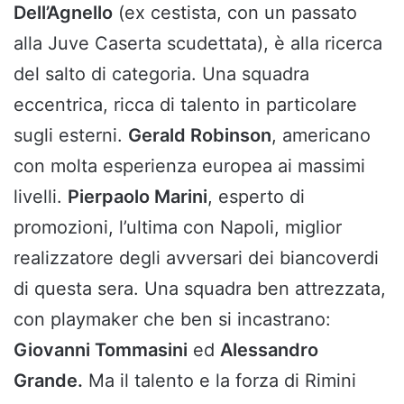
Dell’Agnello
(ex cestista, con un passato
alla Juve Caserta scudettata), è alla ricerca
del salto di categoria. Una squadra
eccentrica, ricca di talento in particolare
sugli esterni.
Gerald Robinson
, americano
con molta esperienza europea ai massimi
livelli.
Pierpaolo Marini
, esperto di
promozioni, l’ultima con Napoli, miglior
realizzatore degli avversari dei biancoverdi
di questa sera. Una squadra ben attrezzata,
con playmaker che ben si incastrano:
Giovanni Tommasini
ed
Alessandro
Grande.
Ma il talento e la forza di Rimini