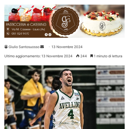
Invia
Giulio Santosuosso
13 Novembre 2024
un'email
Ultimo aggiornamento: 13 Novembre 2024
244
1 minuto di lettura