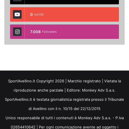
0
Iscritti
7.008
Followers
SportAvellino.it Copyright 2026 | Marchio registrato | Vietata la
riproduzione anche parziale | Editore:
Monkey Adv S.a.s.
SportAvellino.it è testata giornalistica registrata presso il Tribunale
di Avellino con il n. 10/15 del 22/12/2015
Unico responsabile di tutti i contenuti è Monkey Adv S.a.s. - P.Iva
02654410642 | Per ogni comunicazione avente ad oggetto i