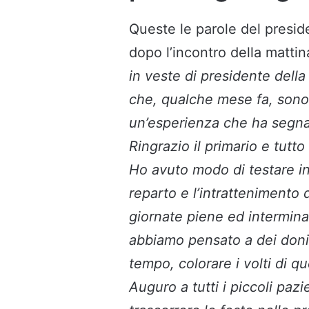
Queste le parole del presi
dopo l’incontro della mattin
in veste di presidente dell
che, qualche mese fa, sono
un’esperienza che ha segna
Ringrazio il primario e tutto
Ho avuto modo di testare in
reparto e l’intrattenimento 
giornate piene ed interminab
abbiamo pensato a dei doni
tempo, colorare i volti di qu
Auguro a tutti i piccoli paz