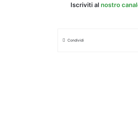
Iscriviti al
nostro cana
Condividi