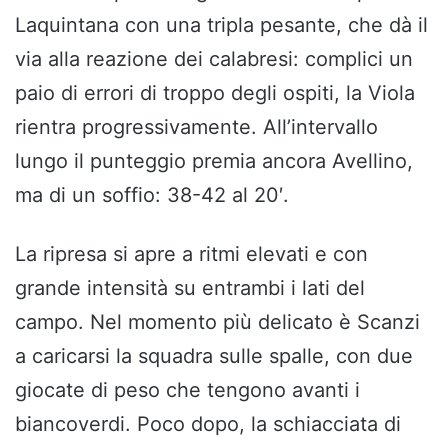
Laquintana con una tripla pesante, che dà il
via alla reazione dei calabresi: complici un
paio di errori di troppo degli ospiti, la Viola
rientra progressivamente. All’intervallo
lungo il punteggio premia ancora Avellino,
ma di un soffio: 38-42 al 20′.
La ripresa si apre a ritmi elevati e con
grande intensità su entrambi i lati del
campo. Nel momento più delicato è Scanzi
a caricarsi la squadra sulle spalle, con due
giocate di peso che tengono avanti i
biancoverdi. Poco dopo, la schiacciata di