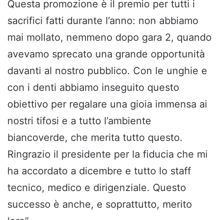
Questa promozione è il premio per tutti i
sacrifici fatti durante l’anno: non abbiamo
mai mollato, nemmeno dopo gara 2, quando
avevamo sprecato una grande opportunità
davanti al nostro pubblico. Con le unghie e
con i denti abbiamo inseguito questo
obiettivo per regalare una gioia immensa ai
nostri tifosi e a tutto l’ambiente
biancoverde, che merita tutto questo.
Ringrazio il presidente per la fiducia che mi
ha accordato a dicembre e tutto lo staff
tecnico, medico e dirigenziale. Questo
successo è anche, e soprattutto, merito