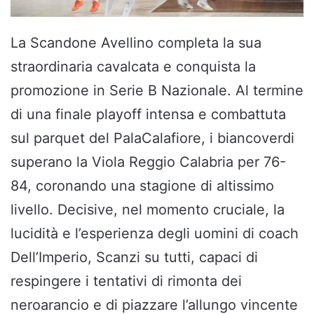
La Scandone Avellino completa la sua
straordinaria cavalcata e conquista la
promozione in Serie B Nazionale. Al termine
di una finale playoff intensa e combattuta
sul parquet del PalaCalafiore, i biancoverdi
superano la Viola Reggio Calabria per 76-
84, coronando una stagione di altissimo
livello. Decisive, nel momento cruciale, la
lucidità e l’esperienza degli uomini di coach
Dell’Imperio, Scanzi su tutti, capaci di
respingere i tentativi di rimonta dei
neroarancio e di piazzare l’allungo vincente