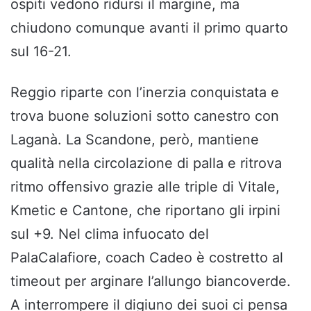
ospiti vedono ridursi il margine, ma
chiudono comunque avanti il primo quarto
sul 16-21.
Reggio riparte con l’inerzia conquistata e
trova buone soluzioni sotto canestro con
Laganà. La Scandone, però, mantiene
qualità nella circolazione di palla e ritrova
ritmo offensivo grazie alle triple di Vitale,
Kmetic e Cantone, che riportano gli irpini
sul +9. Nel clima infuocato del
PalaCalafiore, coach Cadeo è costretto al
timeout per arginare l’allungo biancoverde.
A interrompere il digiuno dei suoi ci pensa