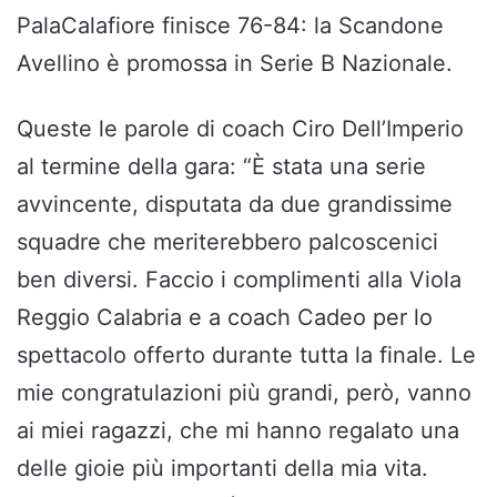
PalaCalafiore finisce 76-84: la Scandone
Avellino è promossa in Serie B Nazionale.
Queste le parole di coach Ciro Dell’Imperio
al termine della gara: “È stata una serie
avvincente, disputata da due grandissime
squadre che meriterebbero palcoscenici
ben diversi. Faccio i complimenti alla Viola
Reggio Calabria e a coach Cadeo per lo
spettacolo offerto durante tutta la finale. Le
mie congratulazioni più grandi, però, vanno
ai miei ragazzi, che mi hanno regalato una
delle gioie più importanti della mia vita.