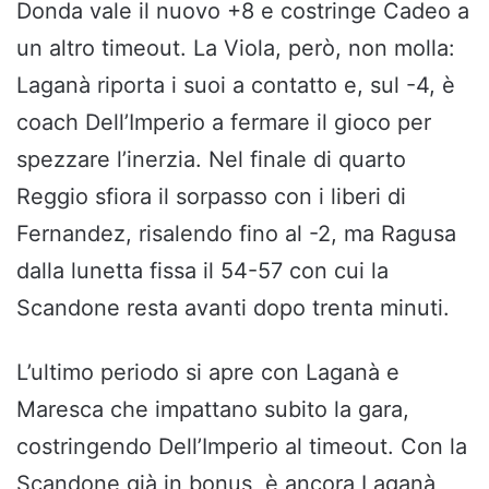
Donda vale il nuovo +8 e costringe Cadeo a
un altro timeout. La Viola, però, non molla:
Laganà riporta i suoi a contatto e, sul -4, è
coach Dell’Imperio a fermare il gioco per
spezzare l’inerzia. Nel finale di quarto
Reggio sfiora il sorpasso con i liberi di
Fernandez, risalendo fino al -2, ma Ragusa
dalla lunetta fissa il 54-57 con cui la
Scandone resta avanti dopo trenta minuti.
L’ultimo periodo si apre con Laganà e
Maresca che impattano subito la gara,
costringendo Dell’Imperio al timeout. Con la
Scandone già in bonus, è ancora Laganà