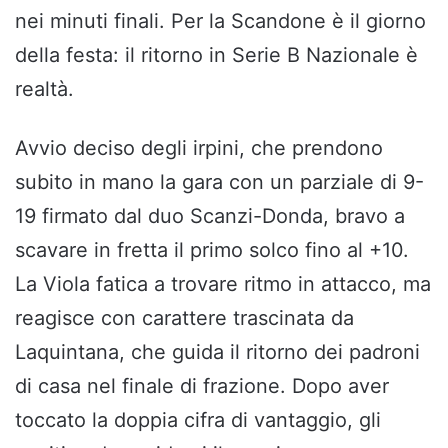
nei minuti finali. Per la Scandone è il giorno
della festa: il ritorno in Serie B Nazionale è
realtà.
Avvio deciso degli irpini, che prendono
subito in mano la gara con un parziale di 9-
19 firmato dal duo Scanzi-Donda, bravo a
scavare in fretta il primo solco fino al +10.
La Viola fatica a trovare ritmo in attacco, ma
reagisce con carattere trascinata da
Laquintana, che guida il ritorno dei padroni
di casa nel finale di frazione. Dopo aver
toccato la doppia cifra di vantaggio, gli