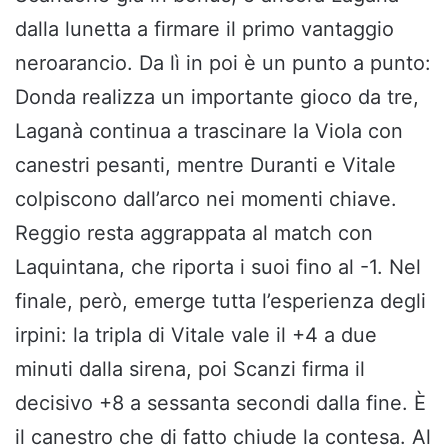
dalla lunetta a firmare il primo vantaggio
neroarancio. Da lì in poi è un punto a punto:
Donda realizza un importante gioco da tre,
Laganà continua a trascinare la Viola con
canestri pesanti, mentre Duranti e Vitale
colpiscono dall’arco nei momenti chiave.
Reggio resta aggrappata al match con
Laquintana, che riporta i suoi fino al -1. Nel
finale, però, emerge tutta l’esperienza degli
irpini: la tripla di Vitale vale il +4 a due
minuti dalla sirena, poi Scanzi firma il
decisivo +8 a sessanta secondi dalla fine. È
il canestro che di fatto chiude la contesa. Al