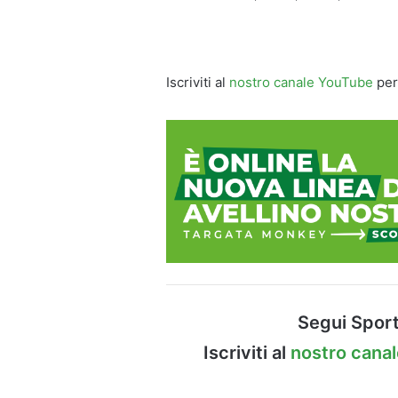
Iscriviti al
nostro canale YouTube
per
Segui Sport
Iscriviti al
nostro cana