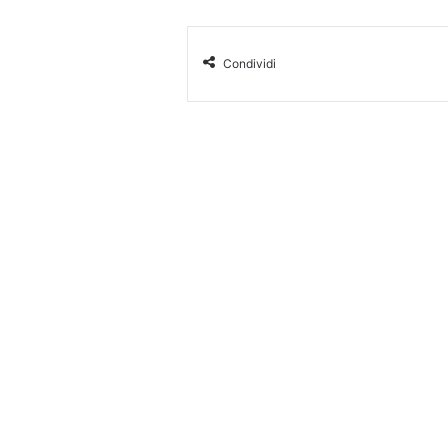
Condividi