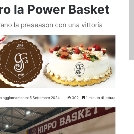
ro la Power Basket
urano la preseason con una vittoria
mo aggiornamento: 5 Settembre 2024
302
1 minuto di lettura