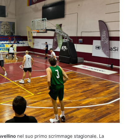
vellino
nel suo primo scrimmage stagionale. La