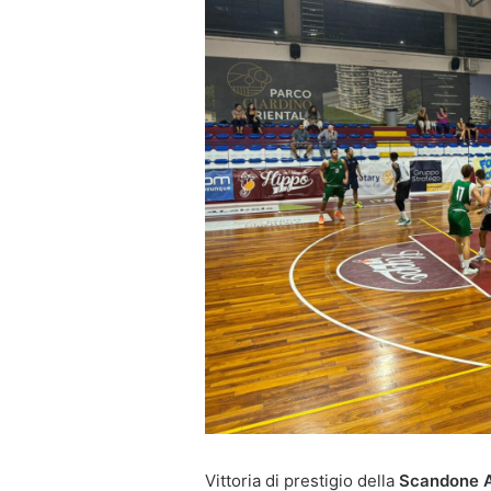
Vittoria di prestigio della
Scandone A