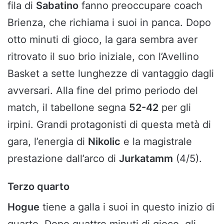
fila di
Sabatino
fanno preoccupare coach
Brienza, che richiama i suoi in panca. Dopo
otto minuti di gioco, la gara sembra aver
ritrovato il suo brio iniziale, con l’Avellino
Basket a sette lunghezze di vantaggio dagli
avversari. Alla fine del primo periodo del
match, il tabellone segna
52-42
per gli
irpini. Grandi protagonisti di questa metà di
gara, l’energia di
Nikolic
e la magistrale
prestazione dall’arco di
Jurkatamm
(4/5).
Terzo quarto
Hogue
tiene a galla i suoi in questo inizio di