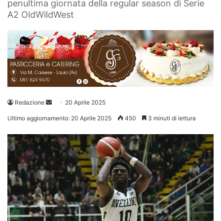
penultima giornata della regular season di Serie
A2 OldWildWest
Invia
Redazione
20 Aprile 2025
un'email
Ultimo aggiornamento: 20 Aprile 2025
450
3 minuti di lettura