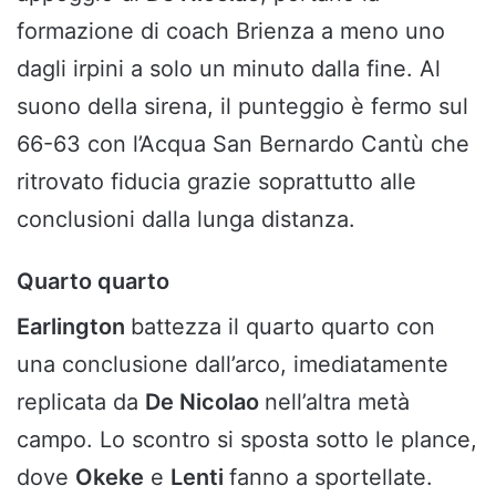
formazione di coach Brienza a meno uno
dagli irpini a solo un minuto dalla fine. Al
suono della sirena, il punteggio è fermo sul
66-63 con l’Acqua San Bernardo Cantù che
ritrovato fiducia grazie soprattutto alle
conclusioni dalla lunga distanza.
Quarto quarto
Earlington
battezza il quarto quarto con
una conclusione dall’arco, imediatamente
replicata da
De Nicolao
nell’altra metà
campo. Lo scontro si sposta sotto le plance,
dove
Okeke
e
Lenti
fanno a sportellate.