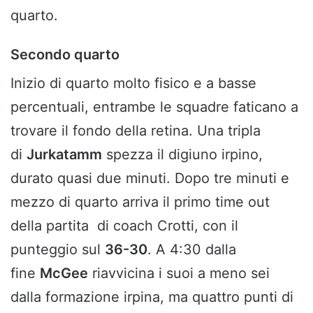
quarto.
Secondo quarto
Inizio di quarto molto fisico e a basse
percentuali, entrambe le squadre faticano a
trovare il fondo della retina. Una tripla
di
Jurkatamm
spezza il digiuno irpino,
durato quasi due minuti. Dopo tre minuti e
mezzo di quarto arriva il primo time out
della partita di coach Crotti, con il
punteggio sul
36-30
. A 4:30 dalla
fine
McGee
riavvicina i suoi a meno sei
dalla formazione irpina, ma quattro punti di