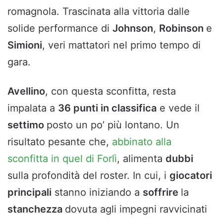
romagnola. Trascinata alla vittoria dalle
solide performance di
Johnson
,
Robinson
e
Simioni
, veri mattatori nel primo tempo di
gara.
Avellino
, con questa sconfitta, resta
impalata a
36 punti in classifica
e vede il
settimo
posto un po’ più lontano. Un
risultato pesante che,
abbinato alla
sconfitta in quel di Forlì
, alimenta
dubbi
sulla profondità del roster. In cui, i
giocatori
principali
stanno iniziando a
soffrire
la
stanchezza
dovuta agli impegni ravvicinati