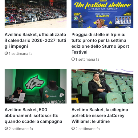
Avellino Basket, ufficializzato
Pioggia di stelle in Irpinia:
il calendario 2026-2027: tutti
tutto pronto per la settima
gli impegni
edizione dello Sturno Sport
Festival
1 settimana fa
1 settimana fa
Avellino Basket, 500
Avellino Basket, la ciliegina
abbonamenti sottoscritti:
potrebbe essere JaCorey
quando scade la campagna
Williams: le ultime
2 settimane fa
2 settimane fa