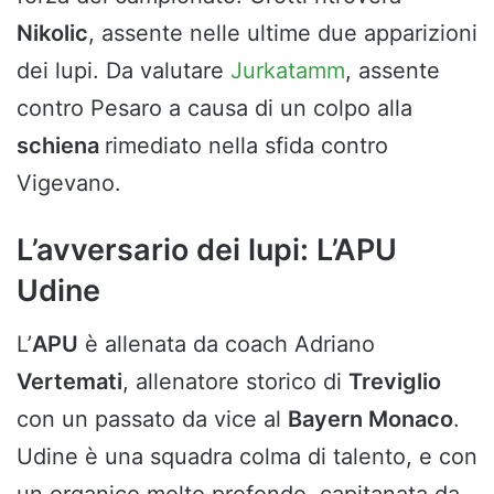
Nikolic
, assente nelle ultime due apparizioni
dei lupi. Da valutare
Jurkatamm
, assente
contro Pesaro a causa di un colpo alla
schiena
rimediato nella sfida contro
Vigevano.
L’avversario dei lupi: L’APU
Udine
L’
APU
è allenata da coach Adriano
Vertemati
, allenatore storico di
Treviglio
con un passato da vice al
Bayern Monaco
.
Udine è una squadra colma di talento, e con