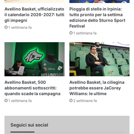
Avellino Basket, ufficializzato
Pioggia di stelle in Irpinia:
il calendario 2026-2027: tutti
tutto pronto per la settima
gli impegni
edizione dello Sturno Sport
Festival
1 settimana fa
1 settimana fa
Avellino Basket, 500
Avellino Basket, la ciliegina
abbonamenti sottoscritti:
potrebbe essere JaCorey
quando scade la campagna
Williams: le ultime
1 settimana fa
2 settimane fa
Seguici sui social