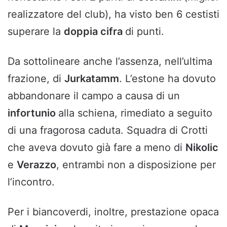
realizzatore del club), ha visto ben 6 cestisti
superare la
doppia cifra
di punti.
Da sottolineare anche l’assenza, nell’ultima
frazione, di
Jurkatamm
. L’estone ha dovuto
abbandonare il campo a causa di un
infortunio
alla schiena, rimediato a seguito
di una fragorosa caduta. Squadra di Crotti
che aveva dovuto già fare a meno di
Nikolic
e
Verazzo
, entrambi non a disposizione per
l’incontro.
Per i biancoverdi, inoltre, prestazione opaca