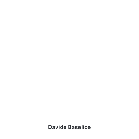
Davide Baselice