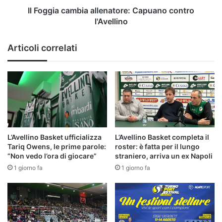
Il Foggia cambia allenatore: Capuano contro
l'Avellino
Articoli correlati
L’Avellino Basket ufficializza
L’Avellino Basket completa il
Tariq Owens, le prime parole:
roster: è fatta per il lungo
“Non vedo l’ora di giocare”
straniero, arriva un ex Napoli
1 giorno fa
1 giorno fa