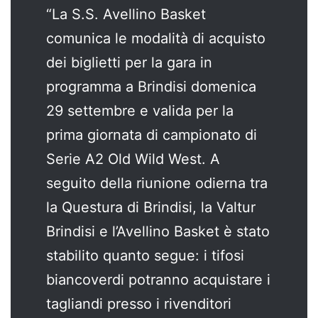
“La S.S. Avellino Basket
comunica le modalità di acquisto
dei biglietti per la gara in
programma a Brindisi domenica
29 settembre e valida per la
prima giornata di campionato di
Serie A2 Old Wild West. A
seguito della riunione odierna tra
la Questura di Brindisi, la Valtur
Brindisi e l’Avellino Basket è stato
stabilito quanto segue: i tifosi
biancoverdi potranno acquistare i
tagliandi presso i rivenditori