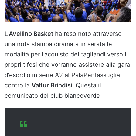
L’
Avellino Basket
ha reso noto attraverso
una nota stampa diramata in serata le
modalità per l’acquisto dei tagliandi verso i
propri tifosi che vorranno assistere alla gara
d’esordio in serie A2 al PalaPentassuglia
contro la
Valtur Brindisi
. Questa il
comunicato del club biancoverde