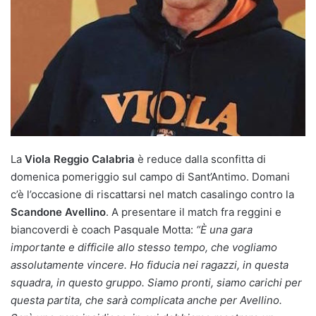
La
Viola Reggio Calabria
è reduce dalla sconfitta di
domenica pomeriggio sul campo di Sant’Antimo. Domani
c’è l’occasione di riscattarsi nel match casalingo contro la
Scandone Avellino
. A presentare il match fra reggini e
biancoverdi è coach Pasquale Motta:
“È una gara
importante e difficile allo stesso tempo, che vogliamo
assolutamente vincere. Ho fiducia nei ragazzi, in questa
squadra, in questo gruppo. Siamo pronti, siamo carichi per
questa partita, che sarà complicata anche per Avellino.