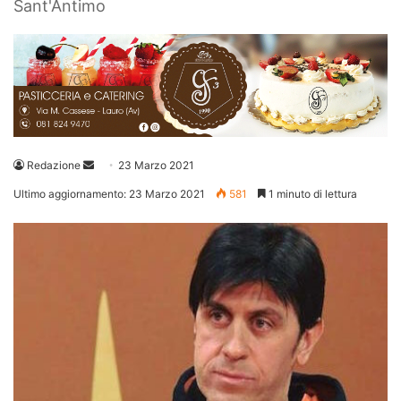
Sant'Antimo
Invia
Redazione
23 Marzo 2021
un'email
Ultimo aggiornamento: 23 Marzo 2021
581
1 minuto di lettura