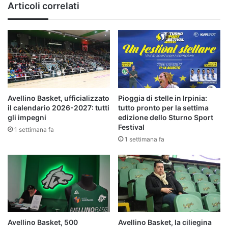
Articoli correlati
Avellino Basket, ufficializzato
Pioggia di stelle in Irpinia:
il calendario 2026-2027: tutti
tutto pronto per la settima
gli impegni
edizione dello Sturno Sport
Festival
1 settimana fa
1 settimana fa
Avellino Basket, 500
Avellino Basket, la ciliegina