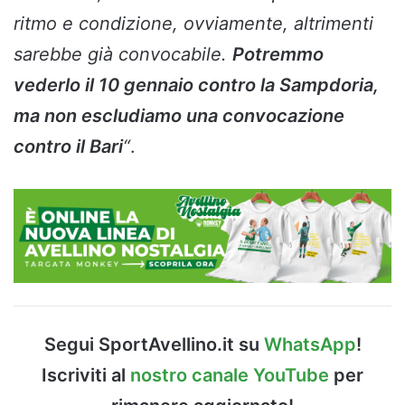
ritmo e condizione, ovviamente, altrimenti
sarebbe già convocabile.
Potremmo
vederlo il 10 gennaio contro la Sampdoria,
ma non escludiamo una convocazione
contro il Bari
“
.
Segui SportAvellino.it su
WhatsApp
!
Iscriviti al
nostro canale YouTube
per