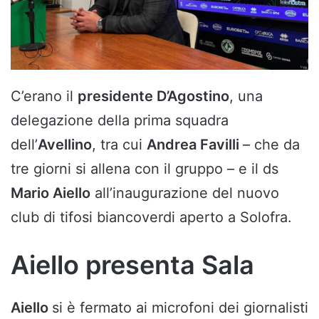
C’erano il
presidente D’Agostino
, una
delegazione della prima squadra
dell’
Avellino
, tra cui
Andrea Favilli
– che da
tre giorni si allena con il gruppo – e il ds
Mario Aiello
all’inaugurazione del nuovo
club di tifosi biancoverdi aperto a Solofra.
Aiello presenta Sala
Aiello
si è fermato ai microfoni dei giornalisti