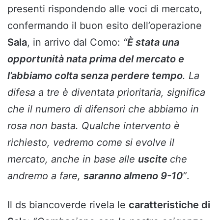
presenti rispondendo alle voci di mercato,
confermando il buon esito dell’operazione
Sala
, in arrivo dal Como:
“
È stata una
opportunità nata prima del mercato e
l’abbiamo colta senza perdere tempo
. La
difesa a tre è diventata prioritaria, significa
che il numero di difensori che abbiamo in
rosa non basta. Qualche intervento è
richiesto, vedremo come si evolve il
mercato, anche in base alle
uscite
che
andremo a fare,
saranno almeno 9-10
”
.
Il ds biancoverde rivela le
caratteristiche di