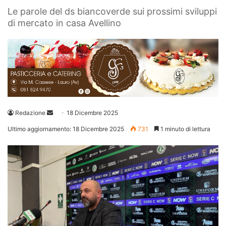
Le parole del ds biancoverde sui prossimi sviluppi
di mercato in casa Avellino
Invia
Redazione
18 Dicembre 2025
un'email
Ultimo aggiornamento: 18 Dicembre 2025
731
1 minuto di lettura