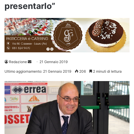
presentarlo”
Invia
Redazione
21 Gennaio 2019
un'email
Ultimo aggiornamento: 21 Gennaio 2019
206
2 minuti di lettura