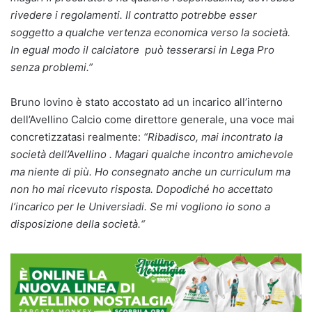
rivedere i regolamenti. Il contratto potrebbe esser
soggetto a qualche vertenza economica verso la società.
In egual modo il calciatore può tesserarsi in Lega Pro
senza problemi.”
Bruno Iovino è stato accostato ad un incarico all’interno
dell’Avellino Calcio come direttore generale, una voce mai
concretizzatasi realmente:
“Ribadisco, mai incontrato la
società dell’Avellino . Magari qualche incontro amichevole
ma niente di più. Ho consegnato anche un curriculum ma
non ho mai ricevuto risposta. Dopodiché ho accettato
l’incarico per le Universiadi. Se mi vogliono io sono a
disposizione della società.
“