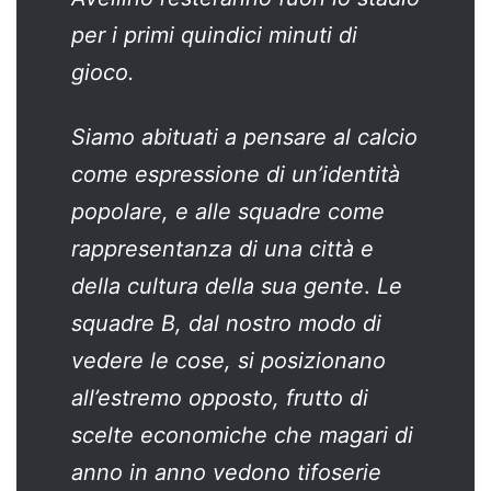
per i primi quindici minuti di
gioco.
Siamo abituati a pensare al calcio
come espressione di un’identità
popolare, e alle squadre come
rappresentanza di una città e
della cultura della sua gente
.
Le
squadre B, dal nostro modo di
vedere le cose, si posizionano
all’estremo opposto, frutto di
scelte economiche che magari di
anno in anno vedono tifoserie