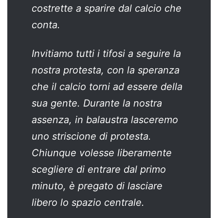
costrette a sparire dal calcio che
conta.
Invitiamo tutti i tifosi a seguire la
nostra protesta, con la speranza
che il calcio torni ad essere della
sua gente. Durante la nostra
assenza, in balaustra lasceremo
uno striscione di protesta.
Chiunque volesse liberamente
scegliere di entrare dal primo
minuto, è pregato di lasciare
libero lo spazio centrale.