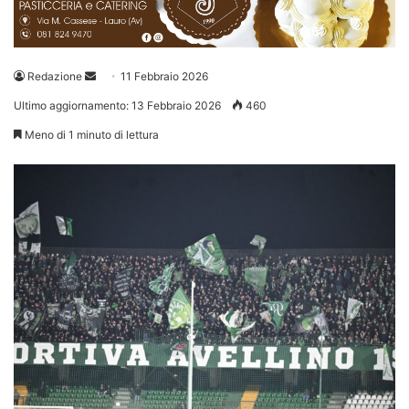
Invia
Redazione
11 Febbraio 2026
un'email
Ultimo aggiornamento: 13 Febbraio 2026
460
Meno di 1 minuto di lettura