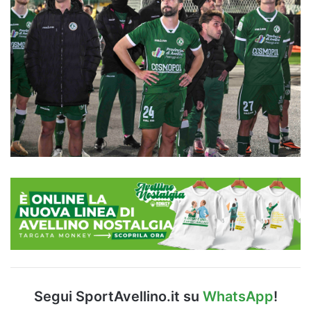
Segui SportAvellino.it su
WhatsApp
!