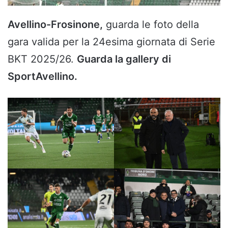
Avellino-Frosinone,
guarda le foto della
gara valida per la 24esima giornata di Serie
BKT 2025/26.
Guarda la gallery di
SportAvellino.