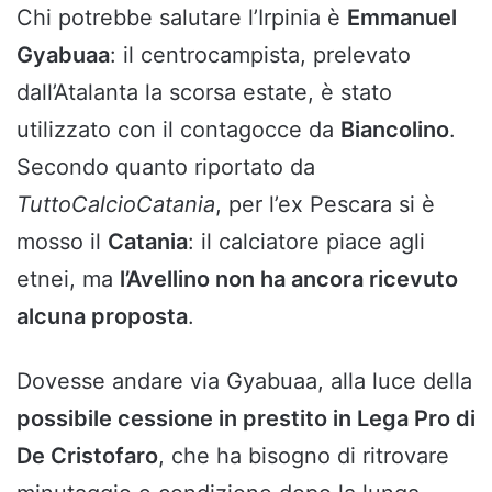
Chi potrebbe salutare l’Irpinia è
Emmanuel
Gyabuaa
: il centrocampista, prelevato
dall’Atalanta la scorsa estate, è stato
utilizzato con il contagocce da
Biancolino
.
Secondo quanto riportato da
TuttoCalcioCatania
, per l’ex Pescara si è
mosso il
Catania
: il calciatore piace agli
etnei, ma
l’Avellino non ha ancora ricevuto
alcuna proposta
.
Dovesse andare via Gyabuaa, alla luce della
possibile cessione in prestito in Lega Pro di
De Cristofaro
, che ha bisogno di ritrovare