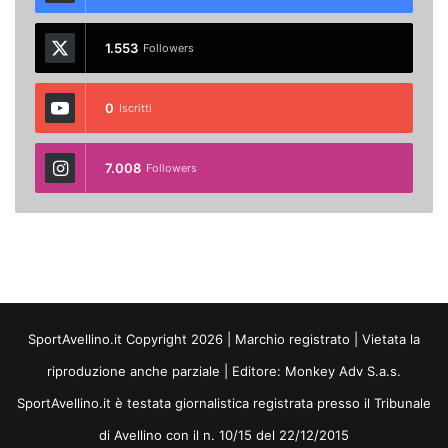
1.553
Followers
0
Iscritti
7.008
Followers
SportAvellino.it Copyright 2026 | Marchio registrato | Vietata la
riproduzione anche parziale | Editore:
Monkey Adv S.a.s.
SportAvellino.it è testata giornalistica registrata presso il Tribunale
di Avellino con il n. 10/15 del 22/12/2015