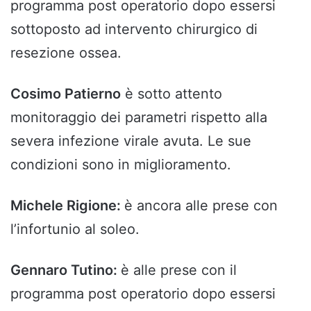
programma post operatorio dopo essersi
sottoposto ad intervento chirurgico di
resezione ossea.
Cosimo Patierno
è sotto attento
monitoraggio dei parametri rispetto alla
severa infezione virale avuta. Le sue
condizioni sono in miglioramento.
Michele Rigione:
è ancora alle prese con
l’infortunio al soleo.
Gennaro Tutino:
è alle prese con il
programma post operatorio dopo essersi