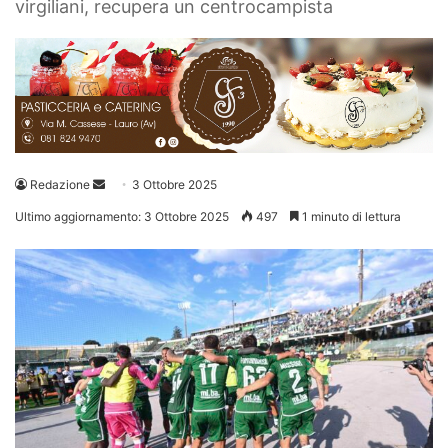
virgiliani, recupera un centrocampista
Invia
Redazione
3 Ottobre 2025
un'email
Ultimo aggiornamento: 3 Ottobre 2025
497
1 minuto di lettura