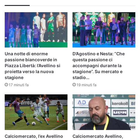
Una notte di enorme
D’Agostino e Nesta: “Che
passione biancoverde in
questa passione ci
Piazza Libertà: l’Avellino si
accompagni durante la
proietta verso la nuova
stagione”. Su mercato e
stagione
stadio…
17 minuti fa
19 minuti fa
Calciomercato, l’ex Avellino
Calciomercato Avellino,