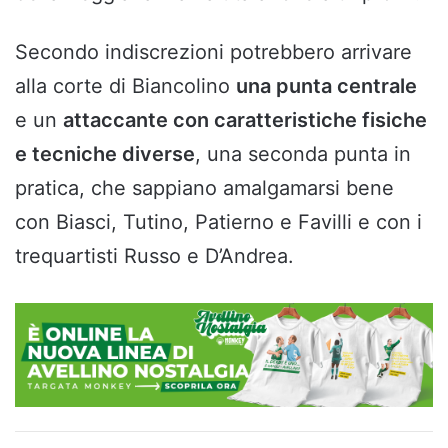
Secondo indiscrezioni potrebbero arrivare
alla corte di Biancolino
una punta centrale
e un
attaccante con caratteristiche fisiche
e tecniche diverse
, una seconda punta in
pratica, che sappiano amalgamarsi bene
con Biasci, Tutino, Patierno e Favilli e con i
trequartisti Russo e D’Andrea.