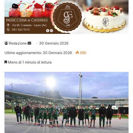
Invia
Redazione
30 Gennaio 2026
un'email
Ultimo aggiornamento: 30 Gennaio 2026
986
Meno di 1 minuto di lettura