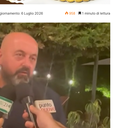
giornamento: 6 Luglio 2026
958
1 minuto di lettura