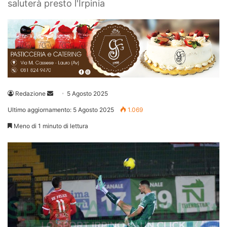
saluterà presto l'Irpinia
Invia
Redazione
5 Agosto 2025
un'email
Ultimo aggiornamento: 5 Agosto 2025
1.069
Meno di 1 minuto di lettura