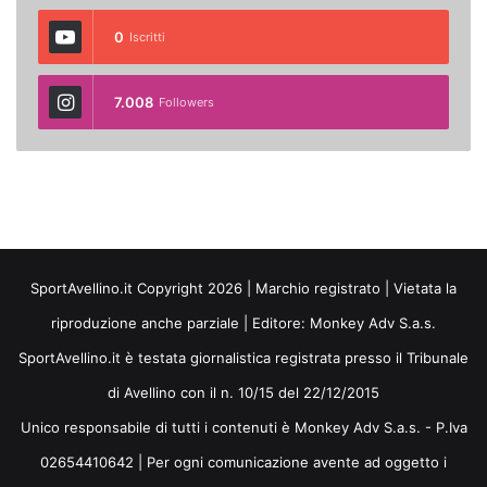
0
Iscritti
7.008
Followers
SportAvellino.it Copyright 2026 | Marchio registrato | Vietata la
riproduzione anche parziale | Editore:
Monkey Adv S.a.s.
SportAvellino.it è testata giornalistica registrata presso il Tribunale
di Avellino con il n. 10/15 del 22/12/2015
Unico responsabile di tutti i contenuti è Monkey Adv S.a.s. - P.Iva
02654410642 | Per ogni comunicazione avente ad oggetto i