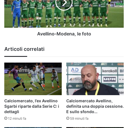
Avellino-Modena, le foto
Articoli correlati
Calciomercato, l’ex Avellino
Calciomercato Avellino,
Sgarbi riparte dalla Serie C: i
definita una doppia cessione.
dettagli
E sullo sfondo…
12 minuti fa
59 minuti fa