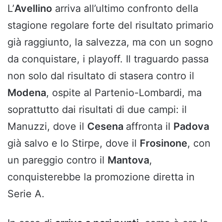
L’
Avellino
arriva all’ultimo confronto della
stagione regolare forte del risultato primario
già raggiunto, la salvezza, ma con un sogno
da conquistare, i playoff. Il traguardo passa
non solo dal risultato di stasera contro il
Modena
, ospite al Partenio-Lombardi, ma
soprattutto dai risultati di due campi: il
Manuzzi, dove il
Cesena
affronta il
Padova
già salvo e lo Stirpe, dove il
Frosinone
, con
un pareggio contro il
Mantova
,
conquisterebbe la promozione diretta in
Serie A.