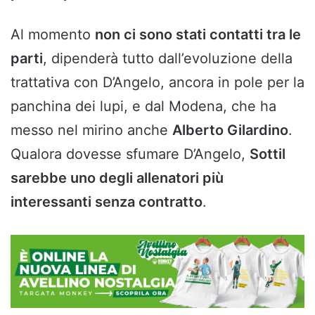
Al momento
non ci sono stati contatti tra le
parti
, dipenderà tutto dall’evoluzione della
trattativa con D’Angelo, ancora in pole per la
panchina dei lupi, e dal Modena, che ha
messo nel mirino anche
Alberto Gilardino
.
Qualora dovesse sfumare D’Angelo,
Sottil
sarebbe uno degli allenatori più
interessanti senza contratto
.