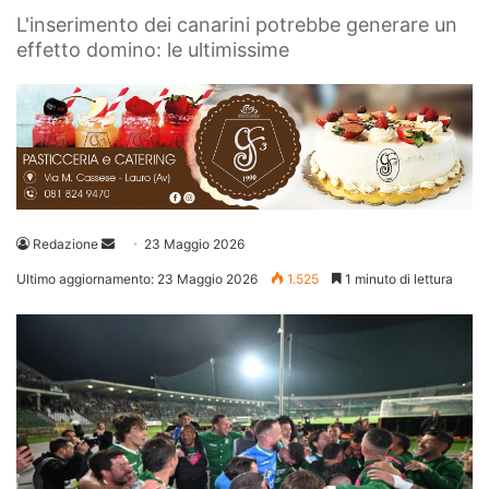
L'inserimento dei canarini potrebbe generare un
effetto domino: le ultimissime
Invia
Redazione
23 Maggio 2026
un'email
Ultimo aggiornamento: 23 Maggio 2026
1.525
1 minuto di lettura